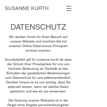
SUSANNE KURTH
DATENSCHUTZ
Wir danken Ihnen für Ihren Besuch auf
unserer Website und möchten Sie mit
unseren Online-Datenschutz-Prinzipien
vertraut machen.
Grundsätzlich gilt für susanne-kurth.de dass
der Schutz Ihrer Privatsphäre für uns von
höchster Bedeutung ist. Deshalb ist das
Einhalten der gesetzlichen Bestimmungen
zum Datenschutz für uns selbstverständlich.
Darüber hinaus ist es uns wichtig, dass Sie
jederzeit wissen, wann wir welche Daten
speichern und wie wir sie verwenden.
Die Nutzung unserer Webseite ist in der
Regel ohne Angabe personenbezogener