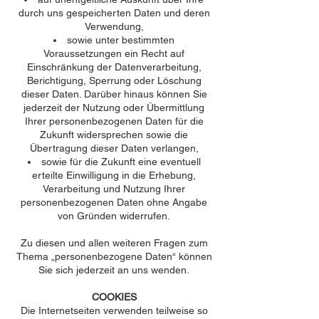
durch uns gespeicherten Daten und deren
Verwendung,
sowie unter bestimmten
Voraussetzungen ein Recht auf
Einschränkung der Datenverarbeitung,
Berichtigung, Sperrung oder Löschung
dieser Daten. Darüber hinaus können Sie
jederzeit der Nutzung oder Übermittlung
Ihrer personenbezogenen Daten für die
Zukunft widersprechen sowie die
Übertragung dieser Daten verlangen,
sowie für die Zukunft eine eventuell
erteilte Einwilligung in die Erhebung,
Verarbeitung und Nutzung Ihrer
personenbezogenen Daten ohne Angabe
von Gründen widerrufen.
Zu diesen und allen weiteren Fragen zum
Thema „personenbezogene Daten“ können
Sie sich jederzeit an uns wenden.
COOKIES
Die Internetseiten verwenden teilweise so